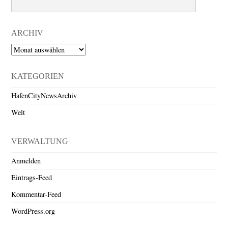
Search
ARCHIV
Archiv
KATEGORIEN
HafenCityNewsArchiv
Welt
VERWALTUNG
Anmelden
Eintrags-Feed
Kommentar-Feed
WordPress.org