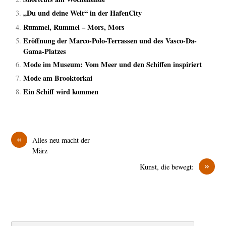
„Du und deine Welt“ in der HafenCity
Rummel, Rummel – Mors, Mors
Eröffnung der Marco-Polo-Terrassen und des Vasco-Da-
Gama-Platzes
Mode im Museum: Vom Meer und den Schiffen inspiriert
Mode am Brooktorkai
Ein Schiff wird kommen
«
Alles neu macht der
März
»
Kunst, die bewegt: