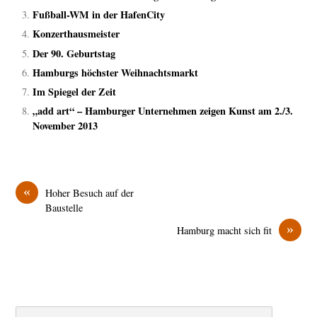
Fußball-WM in der HafenCity
Konzerthausmeister
Der 90. Geburtstag
Hamburgs höchster Weihnachtsmarkt
Im Spiegel der Zeit
„add art“ – Hamburger Unternehmen zeigen Kunst am 2./3.
November 2013
«
Hoher Besuch auf der
Baustelle
»
Hamburg macht sich fit
Search