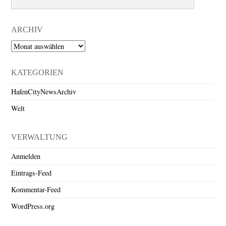
ARCHIV
Archiv
KATEGORIEN
HafenCityNewsArchiv
Welt
VERWALTUNG
Anmelden
Eintrags-Feed
Kommentar-Feed
WordPress.org