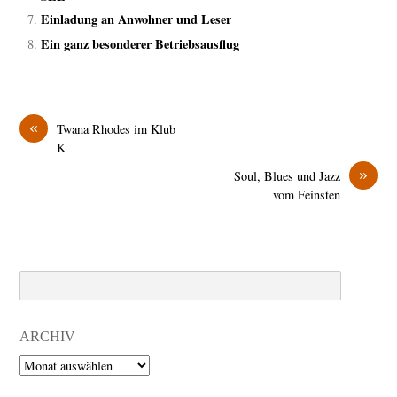
Einladung an Anwohner und Leser
Ein ganz besonderer Betriebsausflug
«
Twana Rhodes im Klub
K
»
Soul, Blues und Jazz
vom Feinsten
Search
ARCHIV
Archiv