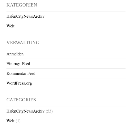
KATEGORIEN
HafenCityNewsArchiv
Welt
VERWALTUNG
Anmelden
Eintrags-Feed
Kommentar-Feed
WordPress.org
CATEGORIES
HafenCityNewsArchiv
(53)
Welt
(1)