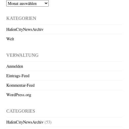
Archiv
KATEGORIEN
HafenCityNewsArchiv
Welt
VERWALTUNG
Anmelden
Eintrags-Feed
Kommentar-Feed
WordPress.org
CATEGORIES
HafenCityNewsArchiv
(53)