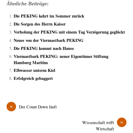
Ähnliche Beiträge:
Die PEKING kehrt im Sommer zurück
Die Sorgen des Herrn Kaiser
Verholung der PEKING mit einem Tag Verzögerung geglückt
Neues von der Viermastbark PEKING
Die PEKING kommt nach Hause
Viermastbark PEKING: neuer Eigentümer Stiftung
Hamburg Maritim
Elbwasser unterm Kiel
Erfolgreich gebaggert
«
Der Count Down läuft
»
Wissenschaft trifft
Wirtschaft