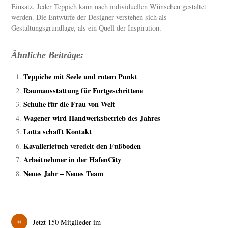
Einsatz. Jeder Teppich kann nach individuellen Wünschen gestaltet
werden. Die Entwürfe der Designer verstehen sich als
Gestaltungsgrundlage, als ein Quell der Inspiration.
Ähnliche Beiträge:
Teppiche mit Seele und rotem Punkt
Raumausstattung für Fortgeschrittene
Schuhe für die Frau von Welt
Wagener wird Handwerksbetrieb des Jahres
Lotta schafft Kontakt
Kavallerietuch veredelt den Fußboden
Arbeitnehmer in der HafenCity
Neues Jahr – Neues Team
«
Jetzt 150 Mitglieder im