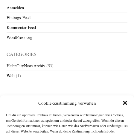
Anmelden
Eintrags-Feed
Kommentar-Feed
WordPress.org
CATEGORIES
HafenCityNewsArchiv
(53)
Welt
(1)
Cookie-Zustimmung verwalten
Um dir ein optimales Erlebnis zu bieten, verwenden wir Technologien wie Cookies,
um Geräteinformationen zu speichern und/oder darauf zuzugreifen. Wenn du diesen
Technologien zustimmst, können wir Daten wie das Surfverhalten oder eindeutige IDs
Impressum
auf dieser Website verarbeiten. Wenn du deine Zustimmung nicht erteilst oder