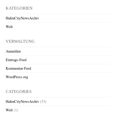
KATEGORIEN
HafenCityNewsArchiv
Welt
VERWALTUNG
Anmelden
Eintrags-Feed
Kommentar-Feed
WordPress.org
CATEGORIES
HafenCityNewsArchiv
(53)
Welt
(1)