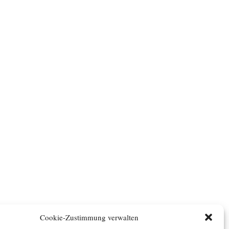
Cookie-Zustimmung verwalten