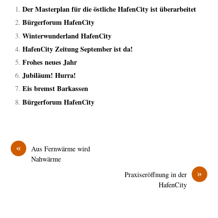
Der Masterplan für die östliche HafenCity ist überarbeitet
Bürgerforum HafenCity
Winterwunderland HafenCity
HafenCity Zeitung September ist da!
Frohes neues Jahr
Jubiläum! Hurra!
Eis bremst Barkassen
Bürgerforum HafenCity
«
Aus Fernwärme wird
Nahwärme
»
Praxiseröffnung in der
HafenCity