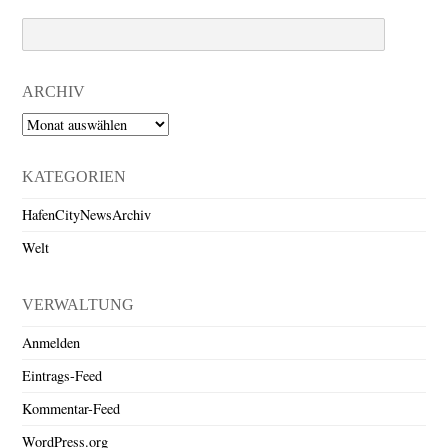
Search
ARCHIV
Archiv
KATEGORIEN
HafenCityNewsArchiv
Welt
VERWALTUNG
Anmelden
Eintrags-Feed
Kommentar-Feed
WordPress.org