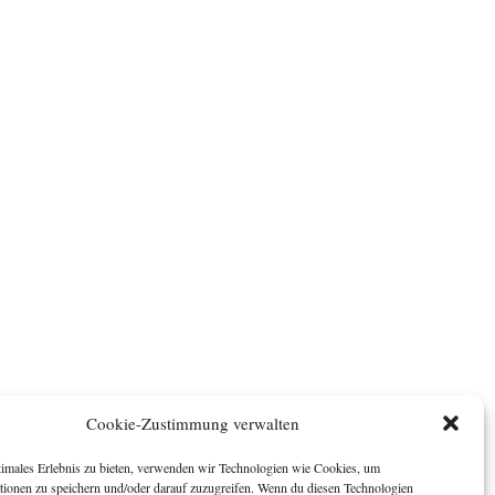
Cookie-Zustimmung verwalten
timales Erlebnis zu bieten, verwenden wir Technologien wie Cookies, um
tionen zu speichern und/oder darauf zuzugreifen. Wenn du diesen Technologien