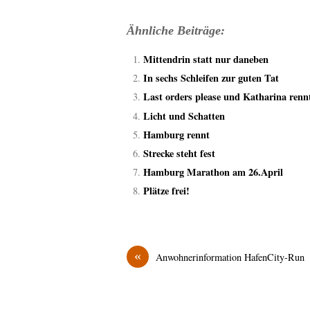
Ähnliche Beiträge:
Mittendrin statt nur daneben
In sechs Schleifen zur guten Tat
Last orders please und Katharina renn
Licht und Schatten
Hamburg rennt
Strecke steht fest
Hamburg Marathon am 26.April
Plätze frei!
«
Anwohnerinformation HafenCity-Run