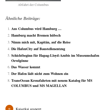
Abfahrt der Columbus
Ähnliche Beiträge:
Aus Columbus wird Hamburg …
Hamburg macht Bremen hübsch
Nimm mich mit, Kapitän, auf die Reise
Die HafenCity auf Baustellenentzug
Schichtbeginn für Hapag-Lloyd-Azubis im Museumshafen
Oevelgönne
Das Wasser kommt
Der Hafen lädt nicht zum Wohnen ein
TransOcean Kreuzfahrten mit neuem Katalog für MS
COLUMBUS und MS MAGELLAN
«
Kaiserkai gesperrt