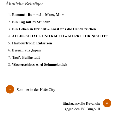
Ähnliche Beiträge:
Rummel, Rummel – Mors, Mors
Ein Tag mit 25 Stunden
Ein Leben in Freiheit – Lasst uns die Hände reichen
ALLES SCHALL UND RAUCH – MERKT IHR NISCHT?
Harbourfront: Entsetzen
Besuch aus Japan
Taufe Ballinstadt
Wasserschloss wird Schmuckstück
«
Sommer in der HafenCity
»
Eindrucksvolle Revanche
gegen den FC Bingöl II