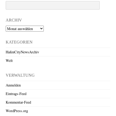
Search
ARCHIV
Archiv
KATEGORIEN
HafenCityNewsArchiv
Welt
VERWALTUNG
Anmelden
Eintrags-Feed
Kommentar-Feed
WordPress.org