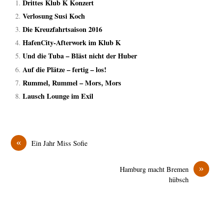
Drittes Klub K Konzert
Verlosung Susi Koch
Die Kreuzfahrtsaison 2016
HafenCity-Afterwork im Klub K
Und die Tuba – Bläst nicht der Huber
Auf die Plätze – fertig – los!
Rummel, Rummel – Mors, Mors
Lausch Lounge im Exil
«
Ein Jahr Miss Sofie
»
Hamburg macht Bremen
hübsch