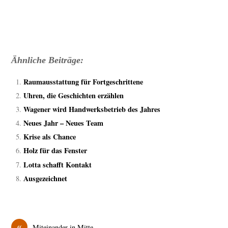
Ähnliche Beiträge:
Raumausstattung für Fortgeschrittene
Uhren, die Geschichten erzählen
Wagener wird Handwerksbetrieb des Jahres
Neues Jahr – Neues Team
Krise als Chance
Holz für das Fenster
Lotta schafft Kontakt
Ausgezeichnet
«
Miteinander in Mitte