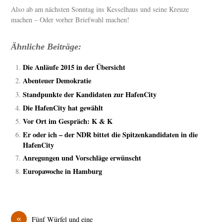
Also ab am nächsten Sonntag ins Kesselhaus und seine Kreuze
machen – Oder vorher Briefwahl machen!
Ähnliche Beiträge:
Die Anläufe 2015 in der Übersicht
Abenteuer Demokratie
Standpunkte der Kandidaten zur HafenCity
Die HafenCity hat gewählt
Vor Ort im Gespräch: K & K
Er oder ich – der NDR bittet die Spitzenkandidaten in die
HafenCity
Anregungen und Vorschläge erwünscht
Europawoche in Hamburg
«
Fünf Würfel und eine