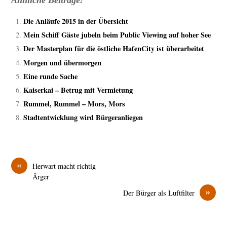
Die Anläufe 2015 in der Übersicht
Mein Schiff Gäste jubeln beim Public Viewing auf hoher See
Der Masterplan für die östliche HafenCity ist überarbeitet
Morgen und übermorgen
Eine runde Sache
Kaiserkai – Betrug mit Vermietung
Rummel, Rummel – Mors, Mors
Stadtentwicklung wird Bürgeranliegen
«
Herwart macht richtig
Ärger
»
Der Bürger als Luftfilter