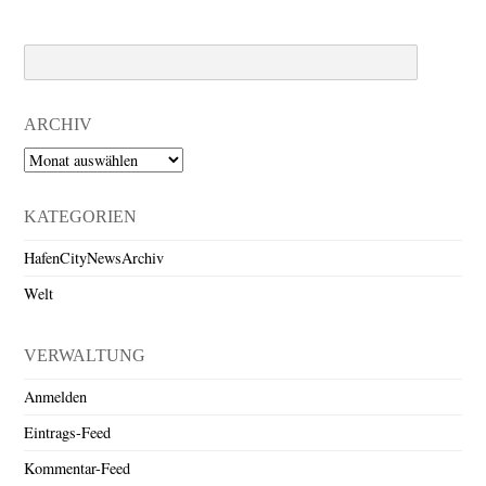
Search
ARCHIV
Archiv
KATEGORIEN
HafenCityNewsArchiv
Welt
VERWALTUNG
Anmelden
Eintrags-Feed
Kommentar-Feed