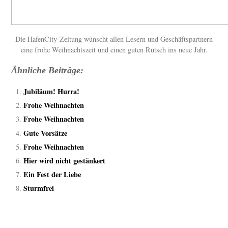
Die HafenCity-Zeitung wünscht allen Lesern und Geschäftspartnern
eine frohe Weihnachtszeit und einen guten Rutsch ins neue Jahr.
Ähnliche Beiträge:
Jubiläum! Hurra!
Frohe Weihnachten
Frohe Weihnachten
Gute Vorsätze
Frohe Weihnachten
Hier wird nicht gestänkert
Ein Fest der Liebe
Sturmfrei