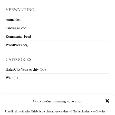
VERWALTUNG
Anmelden
Eintrags-Feed
Kommentar-Feed
WordPress.org
CATEGORIES
HafenCityNewsArchiv
(53)
Welt
(1)
Cookie-Zustimmung verwalten
Um dir ein optimales Erlebnis zu bieten, verwenden wir Technologien wie Cookies,