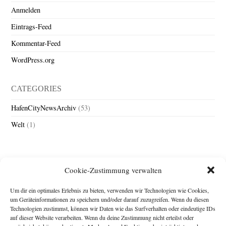
Anmelden
Eintrags-Feed
Kommentar-Feed
WordPress.org
CATEGORIES
HafenCityNewsArchiv
(53)
Welt
(1)
Cookie-Zustimmung verwalten
Um dir ein optimales Erlebnis zu bieten, verwenden wir Technologien wie Cookies,
um Geräteinformationen zu speichern und/oder darauf zuzugreifen. Wenn du diesen
Technologien zustimmst, können wir Daten wie das Surfverhalten oder eindeutige IDs
Impressum
auf dieser Website verarbeiten. Wenn du deine Zustimmung nicht erteilst oder