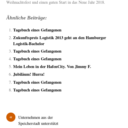
Weihnachtsfest und einen guten Start in das Neue Jahr 2018.
Ähnliche Beiträge:
Tagebuch eines Gefangenen
Zukunftspreis Logistik 2013 geht an den Hamburger
Logistik-Bachelor
Tagebuch eines Gefangenen
Tagebuch eines Gefangenen
Mein Leben in der HafenCity. Von Jimmy F.
Jubiläum! Hurra!
Tagebuch eines Gefangenen
Tagebuch eines Gefangenen
«
Unternehmen aus der
Speicherstadt unterstützt