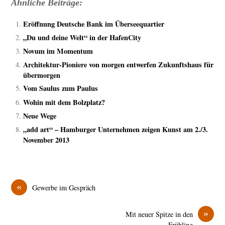
Ähnliche Beiträge:
Eröffnung Deutsche Bank im Überseequartier
„Du und deine Welt“ in der HafenCity
Novum im Momentum
Architektur-Pioniere von morgen entwerfen Zukunftshaus für
übermorgen
Vom Saulus zum Paulus
Wohin mit dem Bolzplatz?
Neue Wege
„add art“ – Hamburger Unternehmen zeigen Kunst am 2./3.
November 2013
«
Gewerbe im Gespräch
»
Mit neuer Spitze in den
Frühling