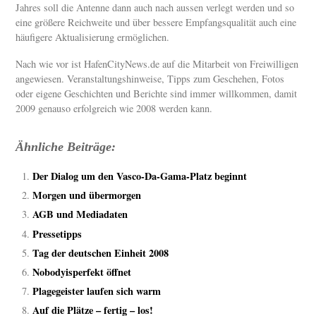
Jahres soll die Antenne dann auch nach aussen verlegt werden und so
eine größere Reichweite und über bessere Empfangsqualität auch eine
häufigere Aktualisierung ermöglichen.
Nach wie vor ist HafenCityNews.de auf die Mitarbeit von Freiwilligen
angewiesen. Veranstaltungshinweise, Tipps zum Geschehen, Fotos
oder eigene Geschichten und Berichte sind immer willkommen, damit
2009 genauso erfolgreich wie 2008 werden kann.
Ähnliche Beiträge:
Der Dialog um den Vasco-Da-Gama-Platz beginnt
Morgen und übermorgen
AGB und Mediadaten
Pressetipps
Tag der deutschen Einheit 2008
Nobodyisperfekt öffnet
Plagegeister laufen sich warm
Auf die Plätze – fertig – los!