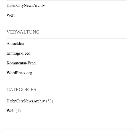
HafenCityNewsArchiv
Welt
VERWALTUNG
Anmelden
Eintrags-Feed
Kommentar-Feed
WordPress.org
CATEGORIES
HafenCityNewsArchiv
(53)
Welt
(1)