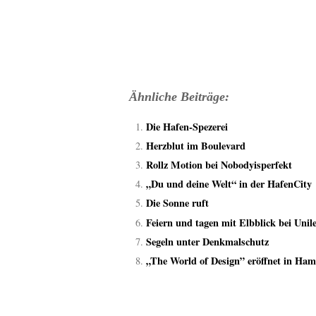
Ähnliche Beiträge:
Die Hafen-Spezerei
Herzblut im Boulevard
Rollz Motion bei Nobodyisperfekt
„Du und deine Welt“ in der HafenCity
Die Sonne ruft
Feiern und tagen mit Elbblick bei Unil
Segeln unter Denkmalschutz
„The World of Design” eröffnet in Ha