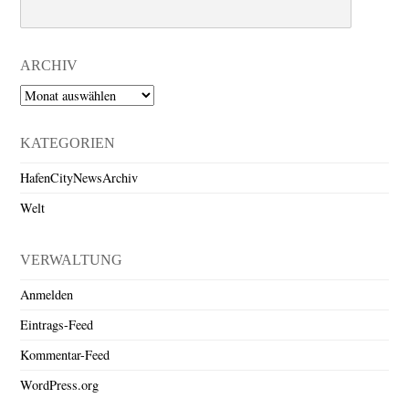
Search
ARCHIV
Archiv
KATEGORIEN
HafenCityNewsArchiv
Welt
VERWALTUNG
Anmelden
Eintrags-Feed
Kommentar-Feed
WordPress.org