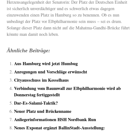
Herzensangelegenheit der Senatorin: Der Platz der Deutschen Einheit
ist sicherlich unverdächtiger und es schwerlich etwas dagegen
einzuwenden einen Platz in Hamburg so zu benennen. Ob es nun
unbedingt der Platz vor Elbphilharmonie sein muss – sei es drum.
Solange dieser Platz dann nicht auf die Mahatma-Gandhi-Brücke führt
könnte man damit noch leben.
Ähnliche Beiträge:
Aus Hamburg wird jetzt Humbug
Anregungen und Vorschläge erwünscht
Cityausschuss im Kesselhaus
Verbindung vom Baumwall zur Elbphilharmonie wird ab
Donnerstag fertiggestellt
Dar-Es-Salami-Taktik?
Neuer Platz und Brückenname
Anliegerinformationen HSH Nordbank Run
Neues Exponat ergänzt BallinStadt-Ausstellung: