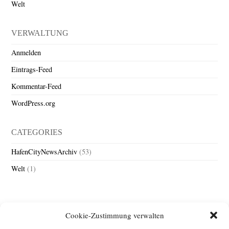
Welt
VERWALTUNG
Anmelden
Eintrags-Feed
Kommentar-Feed
WordPress.org
CATEGORIES
HafenCityNewsArchiv
(53)
Welt
(1)
Cookie-Zustimmung verwalten