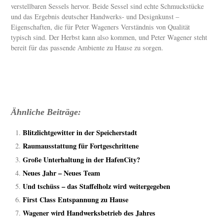
verstellbaren Sessels hervor. Beide Sessel sind echte Schmuckstücke
und das Ergebnis deutscher Handwerks- und Designkunst –
Eigenschaften, die für Peter Wageners Verständnis von Qualität
typisch sind. Der Herbst kann also kommen, und Peter Wagener steht
bereit für das passende Ambiente zu Hause zu sorgen.
Ähnliche Beiträge:
Blitzlichtgewitter in der Speicherstadt
Raumausstattung für Fortgeschrittene
Große Unterhaltung in der HafenCity?
Neues Jahr – Neues Team
Und tschüss – das Staffelholz wird weitergegeben
First Class Entspannung zu Hause
Wagener wird Handwerksbetrieb des Jahres