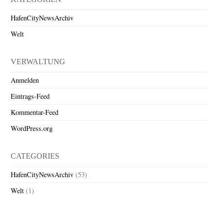
HafenCityNewsArchiv
Welt
VERWALTUNG
Anmelden
Eintrags-Feed
Kommentar-Feed
WordPress.org
CATEGORIES
HafenCityNewsArchiv
(53)
Welt
(1)