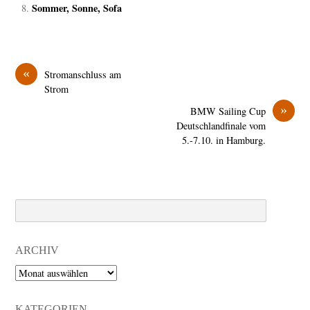
Sommer, Sonne, Sofa
«
Stromanschluss am
Strom
»
BMW Sailing Cup
Deutschlandfinale vom
5.-7.10. in Hamburg.
Search
ARCHIV
Archiv
KATEGORIEN