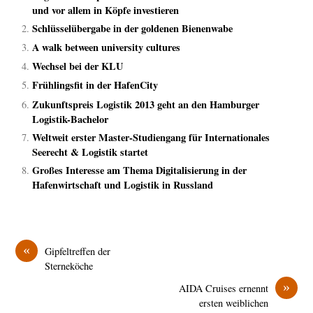
und vor allem in Köpfe investieren
Schlüsselübergabe in der goldenen Bienenwabe
A walk between university cultures
Wechsel bei der KLU
Frühlingsfit in der HafenCity
Zukunftspreis Logistik 2013 geht an den Hamburger
Logistik-Bachelor
Weltweit erster Master-Studiengang für Internationales
Seerecht & Logistik startet
Großes Interesse am Thema Digitalisierung in der
Hafenwirtschaft und Logistik in Russland
«
Gipfeltreffen der
Sterneköche
»
AIDA Cruises ernennt
ersten weiblichen