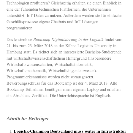
Technologien profitieren? Gleichzeitig erhalten sie einen Einblick in
eine der führenden technischen Plattformen, die Unternehmen
unterstützt, IoT Daten zu nutzen. Außerdem werden sie für einfache
Geschäftsprozesse eigene Chatbots und IoT Lösungen
programmieren.
Das kostenlose
Bootcamp Digitalisierung in der Logistik
findet vom
21. bis zum 23. März 2018 an der Kühne Logistics University in
Hamburg statt. Es richtet sich an interessierte Bachelor-Studierende
mit wirtschaftswissenschaftlichem Hintergrund (insbesondere
Wirtschaftswissenschaften, Wirtschaftsinformatik,
Wirtschaftsmathematik, Wirtschaftsingenieurwesen).
Programmierkenntnisse werden nicht vorausgesetzt.
Bewerbungsschluss für das Bootcamp ist der 4. März 2018. Alle
Bootcamp-Teilnehmer benötigen einen eigenen Laptop und erhalten
ein Abschluss-Zertifikat. Die Unterrichtssprache ist Englisch.
Ähnliche Beiträge:
Logistik-Champion Deutschland muss weiter in Infrastruktur