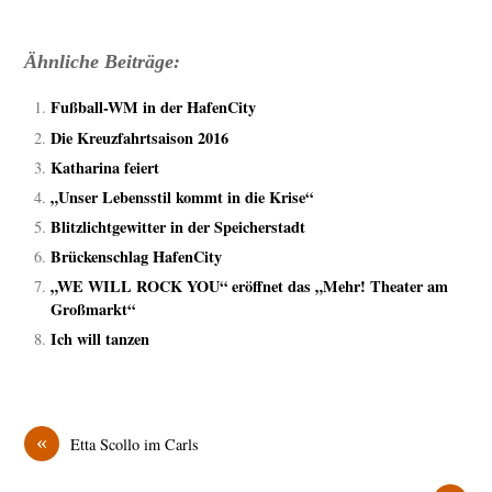
Ähnliche Beiträge:
Fußball-WM in der HafenCity
Die Kreuzfahrtsaison 2016
Katharina feiert
„Unser Lebensstil kommt in die Krise“
Blitzlichtgewitter in der Speicherstadt
Brückenschlag HafenCity
„WE WILL ROCK YOU“ eröffnet das „Mehr! Theater am
Großmarkt“
Ich will tanzen
«
Etta Scollo im Carls