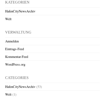
KATEGORIEN
HafenCityNewsArchiv
Welt
VERWALTUNG
Anmelden
Eintrags-Feed
Kommentar-Feed
WordPress.org
CATEGORIES
HafenCityNewsArchiv
(53)
Welt
(1)