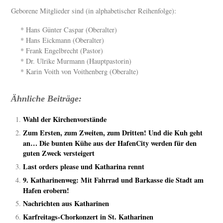
Geborene Mitglieder sind (in alphabetischer Reihenfolge):
* Hans Günter Caspar (Oberalter)
* Hans Eickmann (Oberalter)
* Frank Engelbrecht (Pastor)
* Dr. Ulrike Murmann (Hauptpastorin)
* Karin Voith von Voithenberg (Oberalte)
Ähnliche Beiträge:
Wahl der Kirchenvorstände
Zum Ersten, zum Zweiten, zum Dritten! Und die Kuh geht
an… Die bunten Kühe aus der HafenCity werden für den
guten Zweck versteigert
Last orders please und Katharina rennt
9. Katharinenweg: Mit Fahrrad und Barkasse die Stadt am
Hafen erobern!
Nachrichten aus Katharinen
Karfreitags-Chorkonzert in St. Katharinen