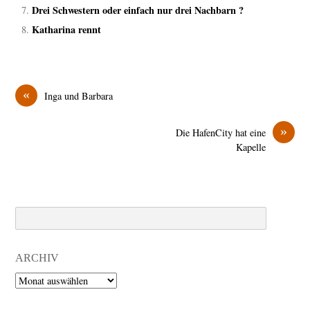
Drei Schwestern oder einfach nur drei Nachbarn ?
Katharina rennt
«
Inga und Barbara
»
Die HafenCity hat eine
Kapelle
Search
ARCHIV
Archiv