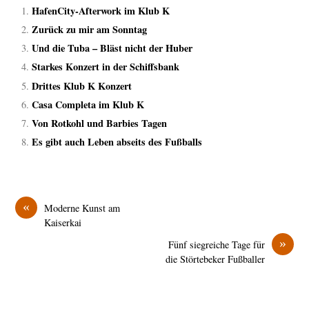
HafenCity-Afterwork im Klub K
Zurück zu mir am Sonntag
Und die Tuba – Bläst nicht der Huber
Starkes Konzert in der Schiffsbank
Drittes Klub K Konzert
Casa Completa im Klub K
Von Rotkohl und Barbies Tagen
Es gibt auch Leben abseits des Fußballs
«
Moderne Kunst am
Kaiserkai
»
Fünf siegreiche Tage für
die Störtebeker Fußballer