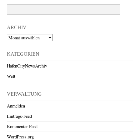
Search
ARCHIV
Archiv
KATEGORIEN
HafenCityNewsArchiv
Welt
VERWALTUNG
Anmelden
Eintrags-Feed
Kommentar-Feed
WordPress.org