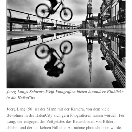
Joerg Langs Schwarz-Weiß Fotografien bieten besondere Einblicke
in die HafenCity
Joerg Lang (50) ist der Mann mit der Kamera, von dem viele
Bewohner in der HafenCity sich gern fotografieren lassen würden. Für
Lang, der entgegen des Zeitgeistes das Retuschieren von Bildern
ablehnt und der auf keinen Fall eine Aufnahme photoshoppen würde,