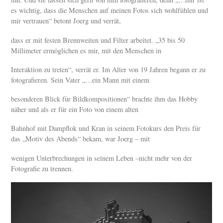
es wichtig, dass die Menschen auf meinen Fotos sich wohlfühlen und
mir vertrauen“ betont Joerg und verrät,
dass er mit festen Brennweiten und Filter arbeitet. „35 bis 50
Millimeter ermöglichen es mir, mit den Menschen in
Interaktion zu treten“, verrät er. Im Alter von 19 Jahren begann er zu
fotografieren. Sein Vater „…ein Mann mit einem
besonderen Blick für Bildkompositionen“ brachte ihm das Hobby
näher und als er für ein Foto von einem alten
Bahnhof mit Dampflok und Kran in seinem Fotokurs den Preis für
das „Motiv des Abends“ bekam, war Joerg – mit
wenigen Unterbrechungen in seinem Leben –nicht mehr von der
Fotografie zu trennen.