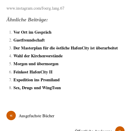
www.instagram.com/Joerg.lang.67
Ähnliche Beiträge:
Vor Ort im Gespräch
Gastfreundschaft
Der Masterplan für die östliche HafenCity ist überarbeitet
Wahl der Kirchenvorstände
Morgen und übermorgen
Feinkost HafenCity II
Expedition ins Promiland
Sex, Drugs und WingTsun
«
Ausgefuchste Bücher
»