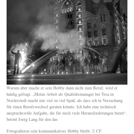
Warum aber mache er sein Hobby dann nicht zum Beruf, wird er
häufig gefragt. „Meine Arbeit als Qualitätsmanager bei Tesa in
Norderstedt macht mir viel zu viel Spaß, als dass ich in Versuchung
für einen Berufswechsel geraten könnte. Ich habe eine technisch
anspruchsvolle Aufgabe, die für mich viele Herausforderungen bietet“,
betont Joerg Lang für den das
Fotografieren sein kommunikatives Hobby bleibt.  CF