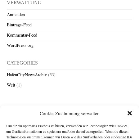
VERWALTUNG
Anmelden
Eintrags-Feed
Kommentar-Feed
WordPress.org
CATEGORIES
HafenCityNewsArchiv
(53)
Welt
(1)
Cookie-Zustimmung verwalten
Um dir ein optimales Erlebnis zu bieten, verwenden wir Technologien wie Cookies,
um Geräteinformationen zu speichern und/oder darauf zuzugreifen. Wenn du diesen
Technologien zustimmst, können wir Daten wie das Surfverhalten oder eindeutige IDs