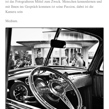
ist das Fotografieren Mittel zum Zweck. Menschen kennenlernen und
mit Ihnen ins Gespräch kommen ist seine Passion, dabei ist die
Kamera sein
Medium.