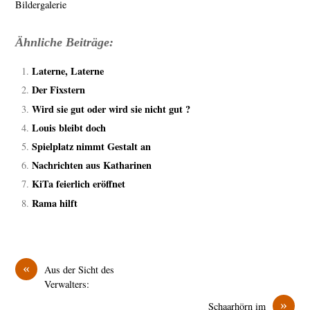
Bildergalerie
Ähnliche Beiträge:
Laterne, Laterne
Der Fixstern
Wird sie gut oder wird sie nicht gut ?
Louis bleibt doch
Spielplatz nimmt Gestalt an
Nachrichten aus Katharinen
KiTa feierlich eröffnet
Rama hilft
«
Aus der Sicht des
Verwalters:
»
Schaarhörn im