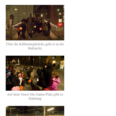
Über die Kibbelstegbrücke geht es in die
Hafencity
Auf dem Vasco-Da-Gama-Platz gibt es
Stärkung