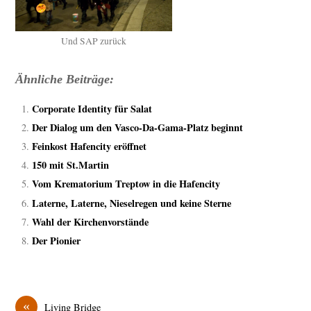
Und SAP zurück
Ähnliche Beiträge:
Corporate Identity für Salat
Der Dialog um den Vasco-Da-Gama-Platz beginnt
Feinkost Hafencity eröffnet
150 mit St.Martin
Vom Krematorium Treptow in die Hafencity
Laterne, Laterne, Nieselregen und keine Sterne
Wahl der Kirchenvorstände
Der Pionier
«
Living Bridge