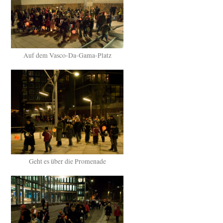
Auf dem Vasco-Da-Gama-Platz
Geht es über die Promenade