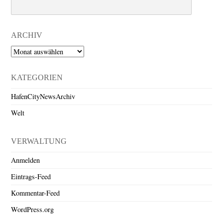
Search
ARCHIV
Archiv
KATEGORIEN
HafenCityNewsArchiv
Welt
VERWALTUNG
Anmelden
Eintrags-Feed
Kommentar-Feed
WordPress.org