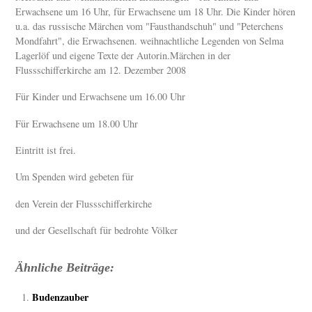
Erwachsene um 16 Uhr, für Erwachsene um 18 Uhr. Die Kinder hören
u.a. das russische Märchen vom "Fausthandschuh" und "Peterchens
Mondfahrt", die Erwachsenen. weihnachtliche Legenden von Selma
Lagerlöf und eigene Texte der Autorin.Märchen in der
Flussschifferkirche am 12. Dezember 2008
Für Kinder und Erwachsene um 16.00 Uhr
Für Erwachsene um 18.00 Uhr
Eintritt ist frei.
Um Spenden wird gebeten für
den Verein der Flussschifferkirche
und der Gesellschaft für bedrohte Völker
Ähnliche Beiträge:
Budenzauber