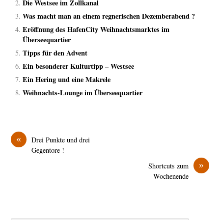
Die Westsee im Zollkanal
Was macht man an einem regnerischen Dezemberabend ?
Eröffnung des HafenCity Weihnachtsmarktes im
Überseequartier
Tipps für den Advent
Ein besonderer Kulturtipp – Westsee
Ein Hering und eine Makrele
Weihnachts-Lounge im Überseequartier
«
Drei Punkte und drei
Gegentore !
»
Shortcuts zum
Wochenende