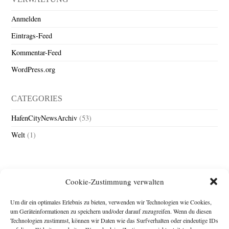
Anmelden
Eintrags-Feed
Kommentar-Feed
WordPress.org
CATEGORIES
HafenCityNewsArchiv
(53)
Welt
(1)
Cookie-Zustimmung verwalten
Um dir ein optimales Erlebnis zu bieten, verwenden wir Technologien wie Cookies,
um Geräteinformationen zu speichern und/oder darauf zuzugreifen. Wenn du diesen
Technologien zustimmst, können wir Daten wie das Surfverhalten oder eindeutige IDs
Impressum