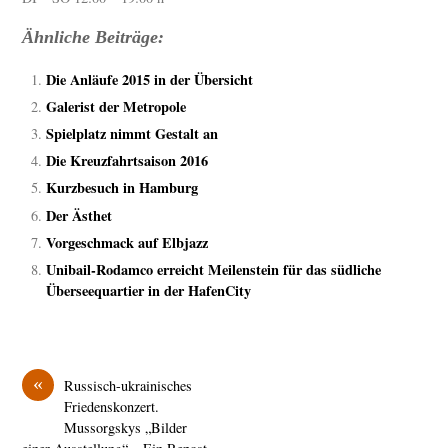
Ähnliche Beiträge:
Die Anläufe 2015 in der Übersicht
Galerist der Metropole
Spielplatz nimmt Gestalt an
Die Kreuzfahrtsaison 2016
Kurzbesuch in Hamburg
Der Ästhet
Vorgeschmack auf Elbjazz
Unibail-Rodamco erreicht Meilenstein für das südliche
Überseequartier in der HafenCity
«
Russisch-ukrainisches
Friedenskonzert.
Mussorgskys „Bilder