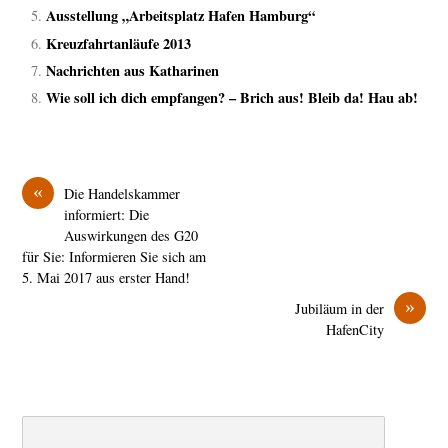
Ausstellung „Arbeitsplatz Hafen Hamburg“
Kreuzfahrtanläufe 2013
Nachrichten aus Katharinen
Wie soll ich dich empfangen? – Brich aus! Bleib da! Hau ab!
«
Die Handelskammer
informiert: Die
Auswirkungen des G20
für Sie: Informieren Sie sich am
5. Mai 2017 aus erster Hand!
»
Jubiläum in der
HafenCity
Search