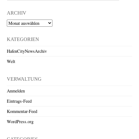
ARCHIV
Archiv
KATEGORIEN
HafenCityNewsArchiv
Welt
VERWALTUNG
Anmelden
Eintrags-Feed
Kommentar-Feed
WordPress.org