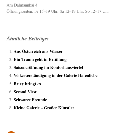
Am Dalmannkai 4
Öffnungszeiten: Fr 15–19 Uhr, Sa 12–19 Uhr, So 12–17 Uhr
Ähnliche Beiträge:
Aus Österreich ans Wasser
Ein Traum geht in Erfüllung
Saisoneröffnung im Kontorhausviertel
Völkerverständigung in der Galerie Hafenliebe
Brixy bringt es
Second View
Schwarze Freunde
Kleine Galerie – Großer Künstler