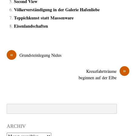
Second View
Völkerverständigung in der Galerie Hafenliebe
Teppichkunst statt Massenware
Eisenlandschaften
«
Grundsteinlegung Nidus
»
Kreuzfahrtträume
beginnen auf der Elbe
Search
ARCHIV
Archiv