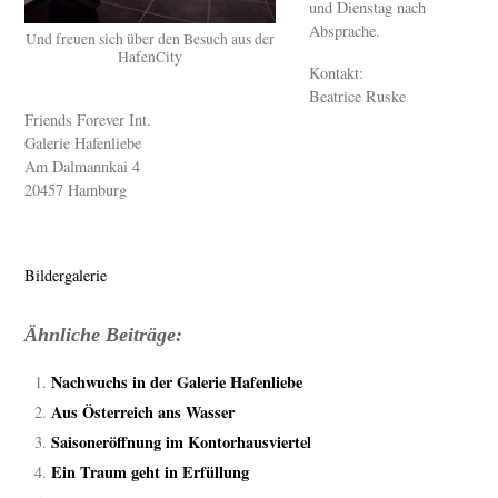
und Dienstag nach
Absprache.
Und freuen sich über den Besuch aus der
HafenCity
Kontakt:
Beatrice Ruske
Friends Forever Int.
Galerie Hafenliebe
Am Dalmannkai 4
20457 Hamburg
Bildergalerie
Ähnliche Beiträge:
Nachwuchs in der Galerie Hafenliebe
Aus Österreich ans Wasser
Saisoneröffnung im Kontorhausviertel
Ein Traum geht in Erfüllung