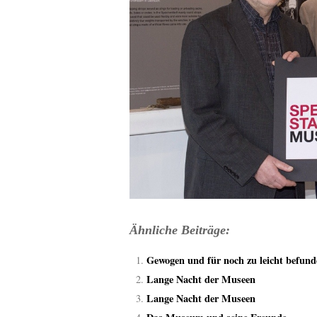
Ähnliche Beiträge:
Gewogen und für noch zu leicht befund
Lange Nacht der Museen
Lange Nacht der Museen