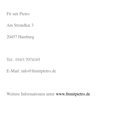
Fit mit Pietro
Am Strandkai 3
20457 Hamburg
Tel.: 0163-7074165
E-Mail: info@fitmitpietro.de
Weitere Informationen unter
www.fitmitpietro.de