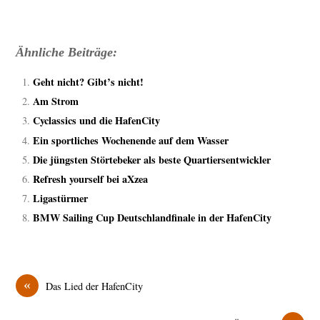
Ähnliche Beiträge:
Geht nicht? Gibt’s nicht!
Am Strom
Cyclassics und die HafenCity
Ein sportliches Wochenende auf dem Wasser
Die jüngsten Störtebeker als beste Quartiersentwickler
Refresh yourself bei aXzea
Ligastürmer
BMW Sailing Cup Deutschlandfinale in der HafenCity
«
Das Lied der HafenCity