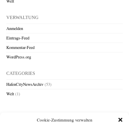
Welt
VERWALTUNG
Anmelden
Eintrags-Feed
Kommentar-Feed
WordPress.org
CATEGORIES
HafenCityNewsArchiv
(53)
Welt
(1)
Cookie-Zustimmung verwalten