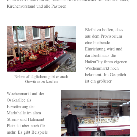
Kirchenvorstand und alle Pastoren.
Bleibt zu hoffen, dass
aus dem Provisorium
eine bleibende
Einrichtung wird und
darüberhinaus die
HafenCity ihren eigenen
Wochenmarkt noch
bekommt. Im Gespräch
Neben alltäglichem gibt es auch
ist ein größerer
Gewürze zu kaufen
Wochenmarkt auf der
Osakaallee als
Erweiterung der
Markthalle im alten
Strom- und Hafenamt.
Platz ist aber noch für
mehr. Es gibt Beispiele