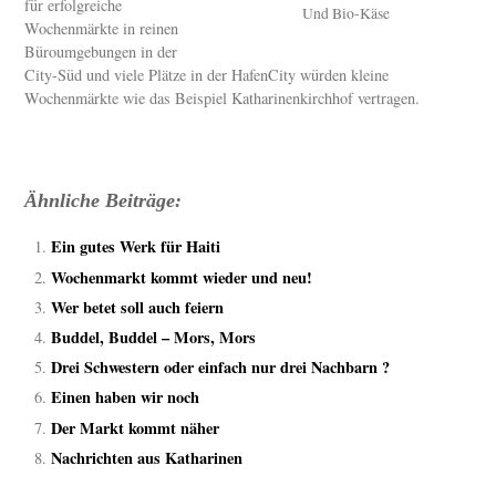
für erfolgreiche
Und Bio-Käse
Wochenmärkte in reinen
Büroumgebungen in der
City-Süd und viele Plätze in der HafenCity würden kleine
Wochenmärkte wie das Beispiel Katharinenkirchhof vertragen.
Ähnliche Beiträge:
Ein gutes Werk für Haiti
Wochenmarkt kommt wieder und neu!
Wer betet soll auch feiern
Buddel, Buddel – Mors, Mors
Drei Schwestern oder einfach nur drei Nachbarn ?
Einen haben wir noch
Der Markt kommt näher
Nachrichten aus Katharinen