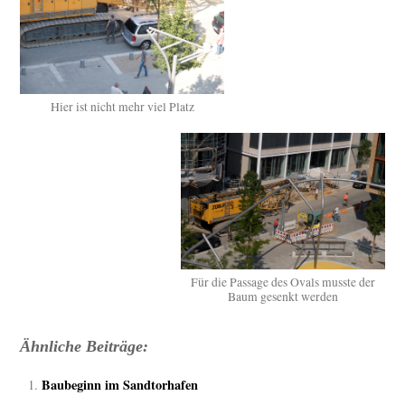
Hier ist nicht mehr viel Platz
Für die Passage des Ovals musste der
Baum gesenkt werden
Ähnliche Beiträge:
Baubeginn im Sandtorhafen