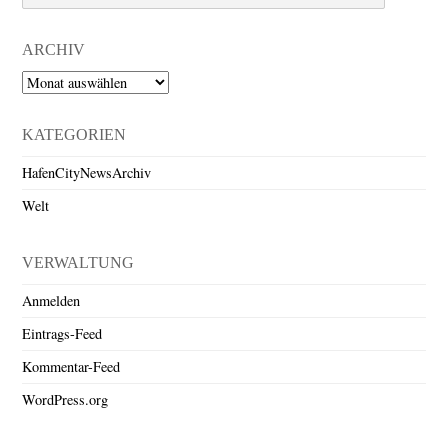
ARCHIV
Archiv
KATEGORIEN
HafenCityNewsArchiv
Welt
VERWALTUNG
Anmelden
Eintrags-Feed
Kommentar-Feed
WordPress.org