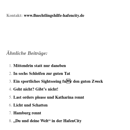
Kontakt:
www.fluechtlingshilfe-hafencity.de
Ähnliche Beiträge:
Mittendrin statt nur daneben
In sechs Schleifen zur guten Tat
Ein sportliches Sightseeing fur den guten Zweck
Geht nicht? Gibt’s nicht!
Last orders please und Katharina rennt
Licht und Schatten
Hamburg rennt
„Du und deine Welt“ in der HafenCity