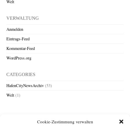
Welt
VERWALTUNG
Anmelden
Eintrags-Feed
Kommentar-Feed
WordPress.org
CATEGORIES
HafenCityNewsArchiv
(53)
Welt
(1)
Cookie-Zustimmung verwalten