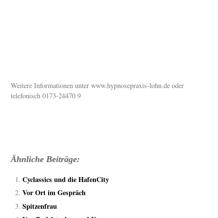
Weitere Informationen unter www.hypnosepraxis-lohn.de oder
telefonisch 0173-24470 9
Ähnliche Beiträge:
Cyclassics und die HafenCity
Vor Ort im Gespräch
Spitzenfrau