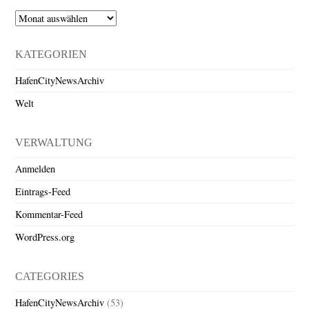
Archiv
KATEGORIEN
HafenCityNewsArchiv
Welt
VERWALTUNG
Anmelden
Eintrags-Feed
Kommentar-Feed
WordPress.org
CATEGORIES
HafenCityNewsArchiv
(53)