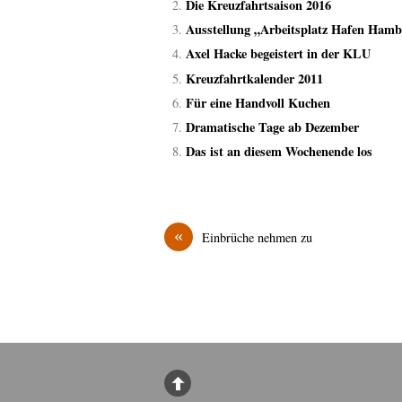
Die Kreuzfahrtsaison 2016
Ausstellung „Arbeitsplatz Hafen Ham
Axel Hacke begeistert in der KLU
Kreuzfahrtkalender 2011
Für eine Handvoll Kuchen
Dramatische Tage ab Dezember
Das ist an diesem Wochenende los
«
Einbrüche nehmen zu