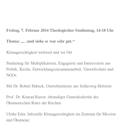
Freitag, 7. Februar 2014 Theologischer Studientag, 14-18 Uhr
Thema: „…und siehe es war sehr gut.“
Klimagerechtigkeit weltweit und vor Ort
Studientag für Multiplikatoren, Engagierte und Interessierte aus
Politik, Kirche, Entwicklungszusammenarbeit, Umweltschutz und
NGOs
Mit Dr. Robert Habeck, Umweltminister aus Schleswig-Holstein
Prof. Dr. Konrad Raiser, ehemaliger Generalsekretär des
Ökumenischen Rates der Kirchen
Ulrike Eder, Infostelle Klimagerechtigkeit im Zentrum für Mission
und Ökumene;