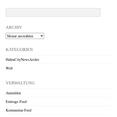
Search
ARCHIV
Archiv
KATEGORIEN
HafenCityNewsArchiv
Welt
VERWALTUNG
Anmelden
Eintrags-Feed
Kommentar-Feed