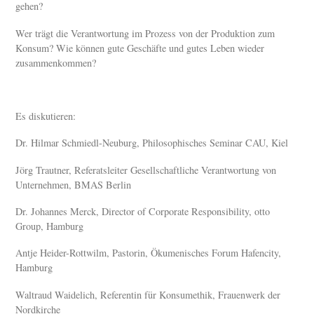
gehen?
Wer trägt die Verantwortung im Prozess von der Produktion zum
Konsum? Wie können gute Geschäfte und gutes Leben wieder
zusammenkommen?
Es diskutieren:
Dr. Hilmar Schmiedl-Neuburg, Philosophisches Seminar CAU, Kiel
Jörg Trautner, Referatsleiter Gesellschaftliche Verantwortung von
Unternehmen, BMAS Berlin
Dr. Johannes Merck, Director of Corporate Responsibility, otto
Group, Hamburg
Antje Heider-Rottwilm, Pastorin, Ökumenisches Forum Hafencity,
Hamburg
Waltraud Waidelich, Referentin für Konsumethik, Frauenwerk der
Nordkirche