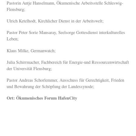
Pastorin Antje Hanselmann, Ökumenische Arbeitsstelle Schleswig-
Flensburg;
Ulrich Ketelhodt, Kirchlicher Dienst in der Arbeitswelt;
Pastor Peter Sorie Mansaray, Seelsorge Gottesdienst interkulturelles
Leben;
Klaus Milke, Germanwatch;
Julia Schirrmacher, Fachbereich für Energie-und Ressourcenwirtschaft
der Universität Flensburg;
Pastor Andreas Schorlemmer, Ausschuss für Gerechtigkeit, Frieden
und Bewahrung der Schöpfung der Landessynode;
Ort: Ökumenisches Forum HafenCity