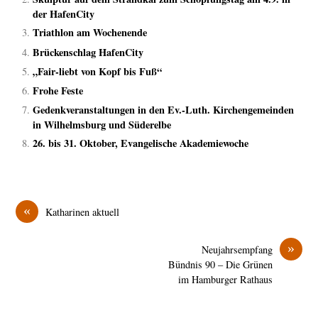
der HafenCity
Triathlon am Wochenende
Brückenschlag HafenCity
„Fair-liebt von Kopf bis Fuß“
Frohe Feste
Gedenkveranstaltungen in den Ev.-Luth. Kirchengemeinden
in Wilhelmsburg und Süderelbe
26. bis 31. Oktober, Evangelische Akademiewoche
«
Katharinen aktuell
»
Neujahrsempfang
Bündnis 90 – Die Grünen
im Hamburger Rathaus