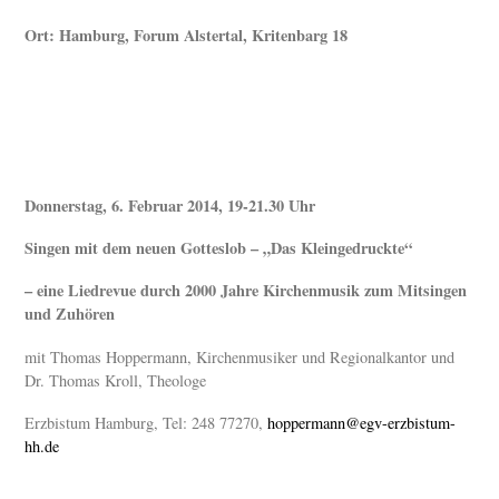
Ort: Hamburg, Forum Alstertal, Kritenbarg 18
Donnerstag, 6. Februar 2014, 19-21.30 Uhr
Singen mit dem neuen Gotteslob – „Das Kleingedruckte“
– eine Liedrevue durch 2000 Jahre Kirchenmusik zum Mitsingen
und Zuhören
mit Thomas Hoppermann, Kirchenmusiker und Regionalkantor und
Dr. Thomas Kroll, Theologe
Erzbistum Hamburg, Tel: 248 77270,
hoppermann@egv-erzbistum-
hh.de