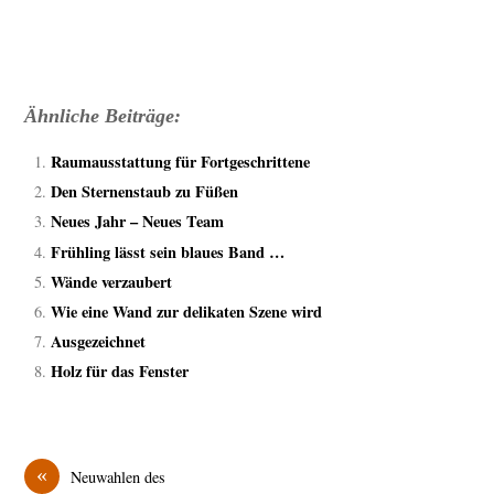
Ähnliche Beiträge:
Raumausstattung für Fortgeschrittene
Den Sternenstaub zu Füßen
Neues Jahr – Neues Team
Frühling lässt sein blaues Band …
Wände verzaubert
Wie eine Wand zur delikaten Szene wird
Ausgezeichnet
Holz für das Fenster
«
Neuwahlen des