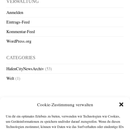
VERWALTUNG
Anmelden
Eintrags-Feed
Kommentar-Feed
WordPress.org
CATEGORIES
HafenCityNewsArchiv
(53)
Welt
(1)
Cookie-Zustimmung verwalten
Um dir ein optimales Erlebnis zu bieten, verwenden wir Technologien wie Cookies,
um Geräteinformationen zu speichern und/oder darauf zuzugreifen. Wenn du diesen
Technologien zustimmst, können wir Daten wie das Surfverhalten oder eindeutige IDs