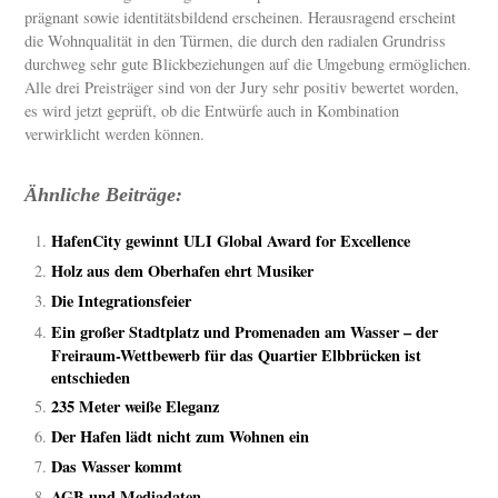
prägnant sowie identitätsbildend erscheinen. Herausragend erscheint
die Wohnqualität in den Türmen, die durch den radialen Grundriss
durchweg sehr gute Blickbeziehungen auf die Umgebung ermöglichen.
Alle drei Preisträger sind von der Jury sehr positiv bewertet worden,
es wird jetzt geprüft, ob die Entwürfe auch in Kombination
verwirklicht werden können.
Ähnliche Beiträge:
HafenCity gewinnt ULI Global Award for Excellence
Holz aus dem Oberhafen ehrt Musiker
Die Integrationsfeier
Ein großer Stadtplatz und Promenaden am Wasser – der
Freiraum-Wettbewerb für das Quartier Elbbrücken ist
entschieden
235 Meter weiße Eleganz
Der Hafen lädt nicht zum Wohnen ein
Das Wasser kommt
AGB und Mediadaten