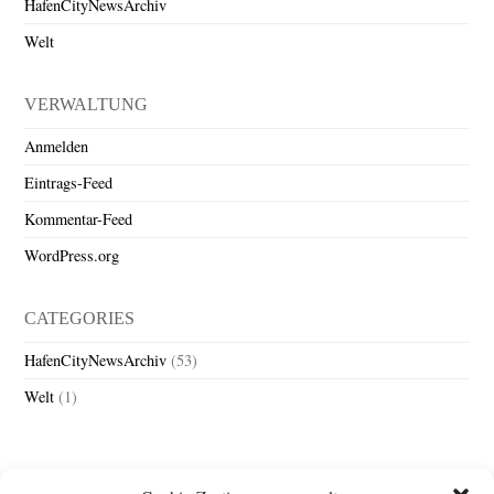
HafenCityNewsArchiv
Welt
VERWALTUNG
Anmelden
Eintrags-Feed
Kommentar-Feed
WordPress.org
CATEGORIES
HafenCityNewsArchiv
(53)
Welt
(1)