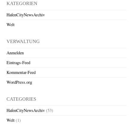
KATEGORIEN
HafenCityNewsArchiv
Welt
VERWALTUNG
Anmelden
Eintrags-Feed
Kommentar-Feed
WordPress.org
CATEGORIES
HafenCityNewsArchiv
(53)
Welt
(1)