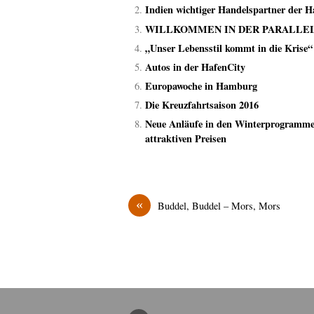
Indien wichtiger Handelspartner der
WILLKOMMEN IN DER PARALLE
„Unser Lebensstil kommt in die Krise“
Autos in der HafenCity
Europawoche in Hamburg
Die Kreuzfahrtsaison 2016
Neue Anläufe in den Winterprogramme
attraktiven Preisen
«
Buddel, Buddel – Mors, Mors