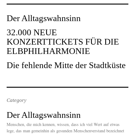
Der Alltagswahnsinn
32.000 NEUE
KONZERTTICKETS FÜR DIE
ELBPHILHARMONIE
Die fehlende Mitte der Stadtküste
Category
Der Alltagswahnsinn
Menschen, die mich kennen, wissen, dass ich viel Wert auf etwas
lege, das man gemeinhin als gesunden Menschenverstand bezeichnet