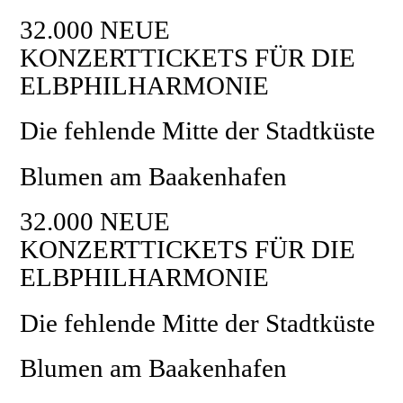
32.000 NEUE
KONZERTTICKETS FÜR DIE
ELBPHILHARMONIE
Die fehlende Mitte der Stadtküste
Blumen am Baakenhafen
32.000 NEUE
KONZERTTICKETS FÜR DIE
ELBPHILHARMONIE
Die fehlende Mitte der Stadtküste
Blumen am Baakenhafen