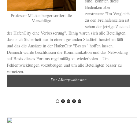
sind, konnten diese
Bedenken aber
zerstreuen: "Im Vergleich
Professor Mückenberger sortiert die
zu den Freihafenzeiten ist
Vorschläge
schon der jetzige Zustand
der HafenCity eine Verbesserung". Einig waren sich alle Beteiligten,
dass sich Sicherheit nur in einem gesunden Stadtteil herstellen läßt
und das die Ansätze in der HafenCity "Bestes" hoffen lassen.
Dennoch wurde beschlossen die Kommunikation und das Networking
auf Basis dieses Forums regelmäßig zu wiederholen – Um
Fehlentwicklungen vorzubeugen und um alle Beteiligten besser zu
vernetzen.
Der Alltagswahnsinn