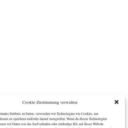
Cookie-Zustimmung verwalten
timales Erlebnis zu bieten, verwenden wir Technologien wie Cookies, um
tionen zu speichern und/oder darauf zuzugreifen. Wenn du diesen Technologien
nnen wir Daten wie das Surfverhalten oder eindeutige IDs auf dieser Website